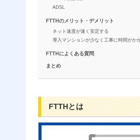
ADSL
FTTHのメリット・デメリット
ネット速度が速く安定する
導入マンションが少なく工事に時間がか
FTTHによくある質問
まとめ
FTTHとは