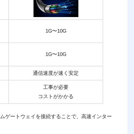
1G〜10G
1G〜10G
通信速度が速く安定
工事が必要
コストがかかる
ームゲートウェイを接続することで、高速インター