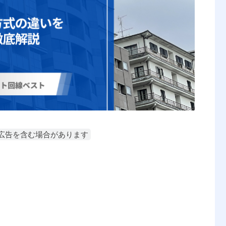
に広告を含む場合があります