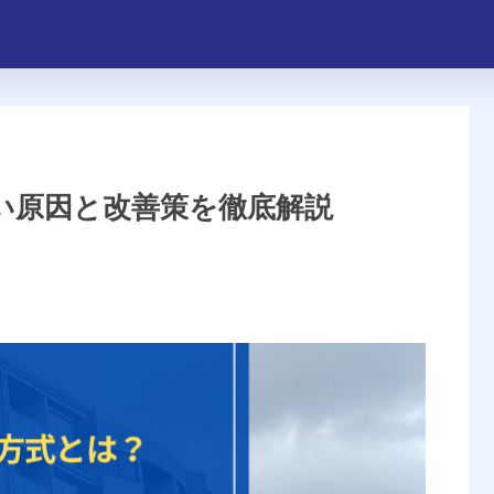
遅い原因と改善策を徹底解説