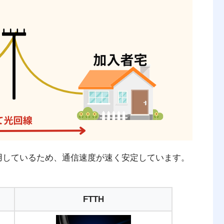
利用しているため、通信速度が速く安定しています。
FTTH