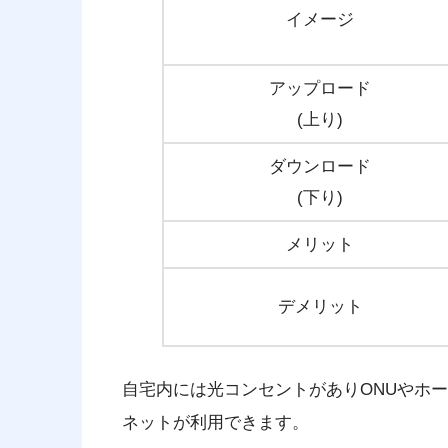
イメージ
アップロード
(上り)
ダウンロード
(下り)
メリット
デメリット
自宅内には光コンセントがありONUやホ
ネットが利用できます。