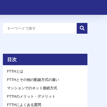
目次
FTTHとは
FTTHとその他の配線方式の違い
マンションでのネット接続方式
FTTHのメリット・デメリット
FTTHによくある質問