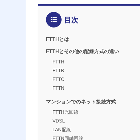
目次
FTTHとは
FTTHとその他の配線方式の違い
FTTH
FTTB
FTTC
FTTN
マンションでのネット接続方式
FTTH光回線
VDSL
LAN配線
FTTN同軸回線