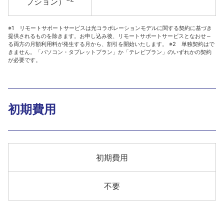
プション）
※1 リモートサポートサービスは光コラボレーションモデルに関する契約に基づき
提供されるものを除きます。お申し込み後、リモートサポートサービスとなおせ～
る両方の月額利用料が発生する月から、割引を開始いたします。 ※2 単独契約はで
きません。「パソコン・タブレットプラン」か「テレビプラン」のいずれかの契約
が必要です。
初期費用
初期費用
不要