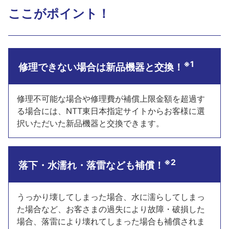
ここがポイント！
※1
修理できない場合は新品機器と交換！
修理不可能な場合や修理費が補償上限金額を超過す
る場合には、NTT東日本指定サイトからお客様に選
択いただいた新品機器と交換できます。
※2
落下・水濡れ・落雷なども補償！
うっかり壊してしまった場合、水に濡らしてしまっ
た場合など、お客さまの過失により故障・破損した
場合、落雷により壊れてしまった場合も補償されま