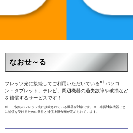
なおせ～る
※1
フレッツ光に接続してご利用いただいている
パソコ
ン・タブレット、テレビ、周辺機器の過失故障や破損など
を補償するサービスです！
※1 ご契約のフレッツ光に接続されている機器が対象です。 ※ 補償対象機器ごと
に補償を受けるための条件と補償上限金額が定められています。