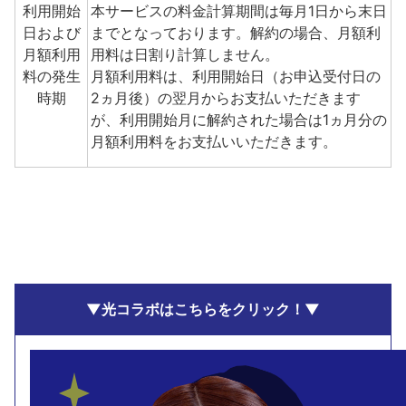
利用開始
本サービスの料金計算期間は毎月1日から末日
日および
までとなっております。解約の場合、月額利
月額利用
用料は日割り計算しません。
料の発生
月額利用料は、利用開始日（お申込受付日の
時期
2ヵ月後）の翌月からお支払いただきます
が、利用開始月に解約された場合は1ヵ月分の
月額利用料をお支払いいただきます。
▼光コラボはこちらをクリック！▼