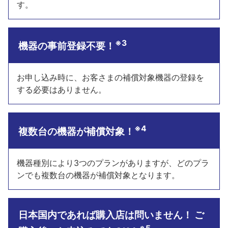
す。
※3
機器の事前登録不要！
お申し込み時に、お客さまの補償対象機器の登録を
する必要はありません。
※4
複数台の機器が補償対象！
機器種別により3つのプランがありますが、どのプラ
ンでも複数台の機器が補償対象となります。
日本国内であれば購入店は問いません！ ご