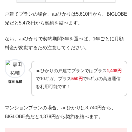
戸建てプランの場合、auひかりは5,610円から、BIGLOBE
光だと5,478円から契約を結べます。
なお、auひかりで契約期間3年を選べば、1年ごとに月額
料金が変動するため注意してください。
auひかりの戸建てプランではプラス
1,408円
で10ギガ、プラス
550円
で5ギガの高速通信
森田 祐輔
を利用可能です！
マンションプランの場合、auひかりは3,740円から、
BIGLOBE光だと4,378円から契約を結べます。