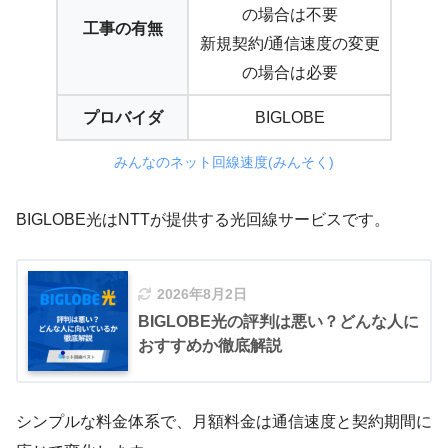
の場合は不要
工事の有無
新規契約/通信速度の変更
の場合は必要
プロバイダ
BIGLOBE
みんなのネット回線速度(みんそく)
BIGLOBE光はNTTが提供する光回線サービスです。
2026年8月2日
BIGLOBE光の評判は悪い？どんな人に
おすすめか徹底解説
シンプルな料金体系で、月額料金は通信速度と契約期間に