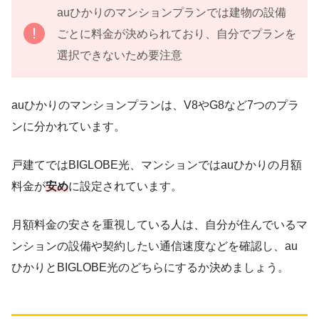
auひかりのマンションプランでは建物の設備
ごとに料金が決められており、自分でプランを
選択できないため要注意
auひかりのマンションプランは、V8やG8など7つのプラ
ンに分かれています。
戸建てではBIGLOBE光、マンションではauひかりの月額
料金が
安め
に設定されています。
月額料金の安さを重視している人は、自分が住んでいるマ
ンションの設備や契約したい通信速度などを確認し、au
ひかりとBIGLOBE光のどちらにするか決めましょう。