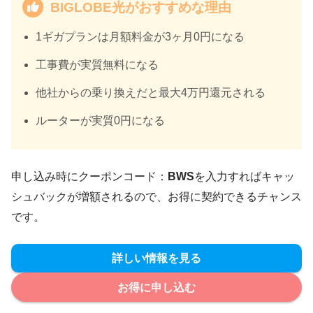
BIGLOBE光がおすすめな理由
1ギガプランは月額料金が3ヶ月0円になる
工事費が実質無料になる
他社からの乗り換えだと最大4万円還元される
ルーターが実質0円になる
申し込み時にクーポンコード：
BWS
を入力すればキャッ
シュバックが増額されるので、お得に契約できるチャンス
です。
詳しい情報を見る
お得に申し込む