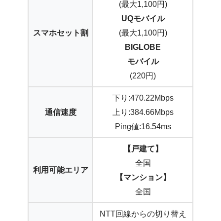
(最大1,100円)
UQモバイル
スマホセット割
(最大1,100円)
BIGLOBE
モバイル
(220円)
下り:470.22Mbps
通信速度
上り:384.66Mbps
Ping値:16.54ms
【戸建て】
全国
利用可能エリア
【マンション】
全国
NTT回線からの切り替え