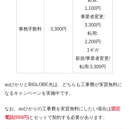
1,100円
事業者変更:
3,300円
事務手数料
3,300円
転用:
2,200円
1ギガ
新規/事業者変更/
転用:3,300円
auひかりとBIGLOBE光は、どちらも工事費が実質無料に
なるキャンペーンを実施中です。
なお、auひかりの工事費を実質無料にしたい場合は
固定
電話(550円)
とセットで契約する必要があります。