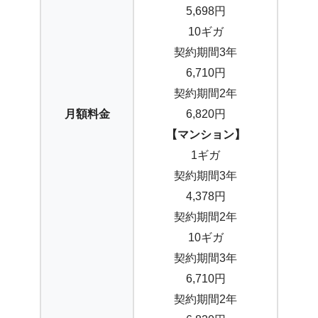
5,698円
10ギガ
契約期間3年
6,710円
契約期間2年
月額料金
6,820円
【マンション】
1ギガ
契約期間3年
4,378円
契約期間2年
10ギガ
契約期間3年
6,710円
契約期間2年