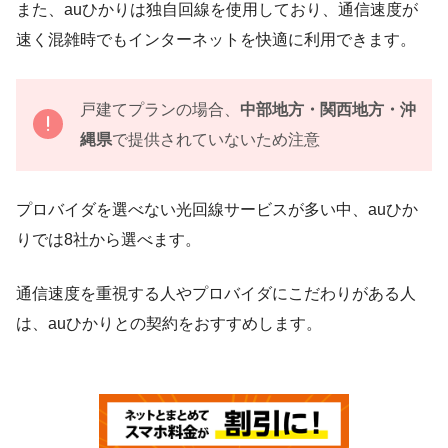
また、auひかりは独自回線を使用しており、通信速度が
速く混雑時でもインターネットを快適に利用できます。
戸建てプランの場合、
中部地方・関西地方・沖
縄県
で提供されていないため注意
プロバイダを選べない光回線サービスが多い中、auひか
りでは8社から選べます。
通信速度を重視する人やプロバイダにこだわりがある人
は、auひかりとの契約をおすすめします。