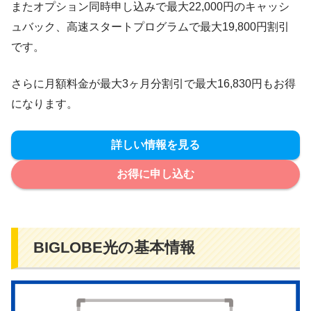
またオプション同時申し込みで最大22,000円のキャッシ
ュバック、高速スタートプログラムで最大19,800円割引
です。
さらに月額料金が最大3ヶ月分割引で最大16,830円もお得
になります。
詳しい情報を見る
お得に申し込む
BIGLOBE光の基本情報