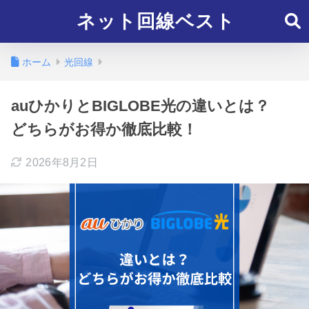
ネット回線ベスト
ホーム
光回線
auひかりとBIGLOBE光の違いとは？
どちらがお得か徹底比較！
2026年8月2日