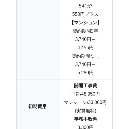
5ギガ/
550円プラス
【マンション】
契約期間2年
3,740円～
4,455円
契約期間なし
3,740円～
5,280円
開通工事費
戸建/48,950円
マンション/33,000円
初期費用
(実質無料)
事務手数料
3,300円