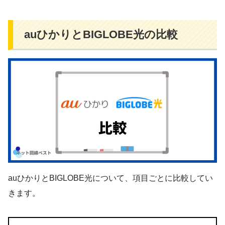
auひかりとBIGLOBE光の比較
auひかりとBIGLOBE光について、項目ごとに比較してい
きます。