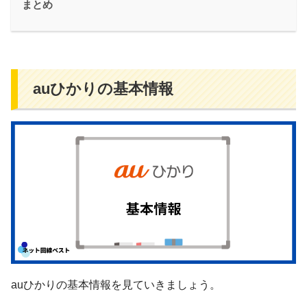
まとめ
auひかりの基本情報
auひかりの基本情報を見ていきましょう。