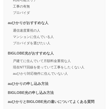
工事の有無
プロバイダ
auひかりがおすすめな人
通信速度重視の人
マンションに住んでいる人
プロバイダを選びたい人
BIGLOBE光がおすすめな人
戸建てに住んでいて月額料金重視な人
現在NTT回線を使っていて工事をしたくない人
auひかり対応物件に住んでいない人
auひかりの申し込み方法
BIGLOBE光の申し込み方法
auひかりとBIGLOBE光の違いについてよくある質問