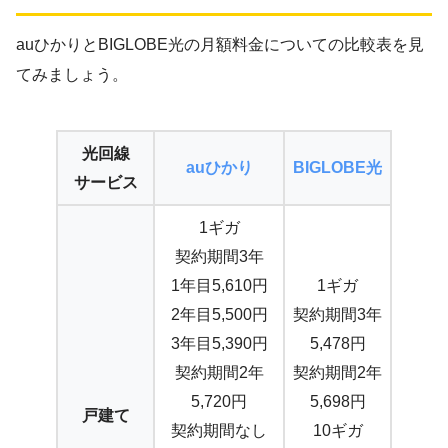
auひかりとBIGLOBE光の月額料金についての比較表を見
てみましょう。
光回線
auひかり
BIGLOBE光
サービス
1ギガ
契約期間3年
1年目5,610円
1ギガ
2年目5,500円
契約期間3年
3年目5,390円
5,478円
契約期間2年
契約期間2年
5,720円
5,698円
戸建て
契約期間なし
10ギガ