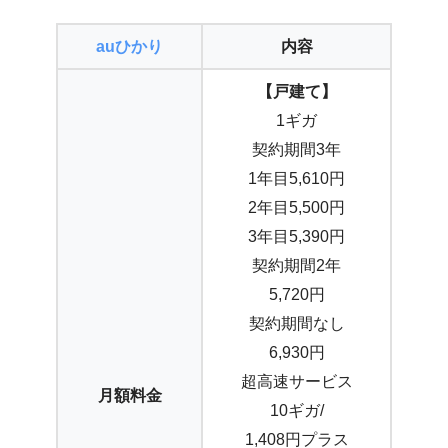
auひかり
内容
【戸建て】
1ギガ
契約期間3年
1年目5,610円
2年目5,500円
3年目5,390円
契約期間2年
5,720円
契約期間なし
6,930円
超高速サービス
月額料金
10ギガ/
1,408円プラス