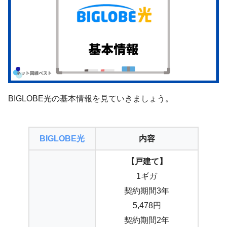
BIGLOBE光の基本情報を見ていきましょう。
BIGLOBE光
内容
【戸建て】
1ギガ
契約期間3年
5,478円
契約期間2年