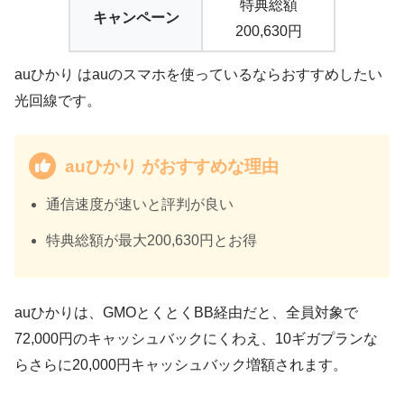
特典総額
キャンペーン
200,630円
auひかり はauのスマホを使っているならおすすめしたい
光回線です。
auひかり がおすすめな理由
通信速度が速いと評判が良い
特典総額が最大200,630円とお得
auひかりは、GMOとくとくBB経由だと、全員対象で
72,000円のキャッシュバックにくわえ、10ギガプランな
らさらに20,000円キャッシュバック増額されます。