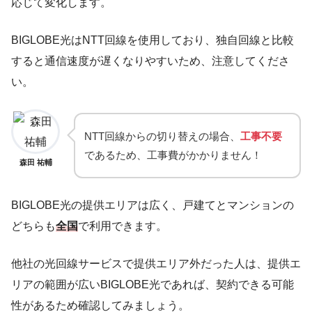
応じて変化します。
BIGLOBE光はNTT回線を使用しており、独自回線と比較
すると通信速度が遅くなりやすいため、注意してくださ
い。
NTT回線からの切り替えの場合、
工事不要
であるため、工事費がかかりません！
森田 祐輔
BIGLOBE光の提供エリアは広く、戸建てとマンションの
どちらも
全国
で利用できます。
他社の光回線サービスで提供エリア外だった人は、提供エ
リアの範囲が広いBIGLOBE光であれば、契約できる可能
性があるため確認してみましょう。