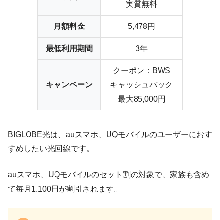
実質無料
月額料金
5,478円
最低利用期間
3年
クーポン：BWS
キャンペーン
キャッシュバック
最大85,000円
BIGLOBE光は、auスマホ、UQモバイルのユーザーにおす
すめしたい光回線です。
auスマホ、UQモバイルのセット割の対象で、家族も含め
て毎月1,100円が割引されます。