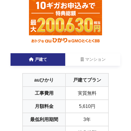
戸建て
マンション
auひかり
戸建てプラン
工事費用
実質無料
月額料金
5,610円
最低利用期間
3年