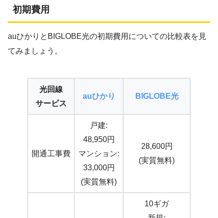
初期費用
auひかりとBIGLOBE光の初期費用についての比較表を見
てみましょう。
光回線
auひかり
BIGLOBE光
サービス
戸建:
48,950円
28,600円
開通工事費
マンション:
(実質無料)
33,000円
(実質無料)
10ギガ
新規: