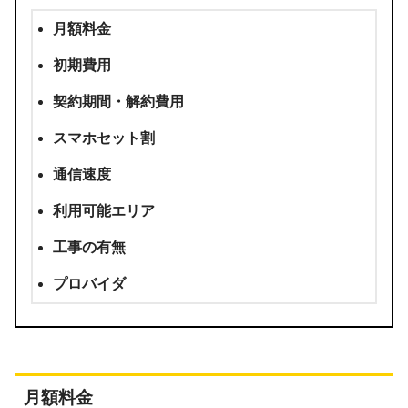
月額料金
初期費用
契約期間・解約費用
スマホセット割
通信速度
利用可能エリア
工事の有無
プロバイダ
月額料金