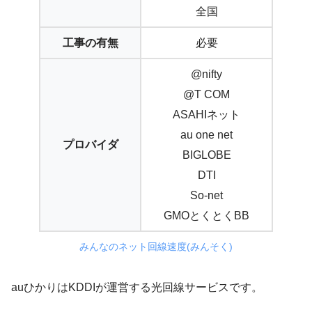
全国
工事の有無
必要
@nifty
@T COM
ASAHIネット
au one net
プロバイダ
BIGLOBE
DTI
So-net
GMOとくとくBB
みんなのネット回線速度(みんそく)
auひかりはKDDIが運営する光回線サービスです。